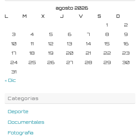
agosto 2026
L
M
X
J
V
S
D
1
2
3
4
5
6
7
8
9
10
11
12
13
14
15
16
17
18
19
20
21
22
23
24
25
26
27
28
29
30
31
« Dic
Categorias
Deporte
Documentales
Fotografia