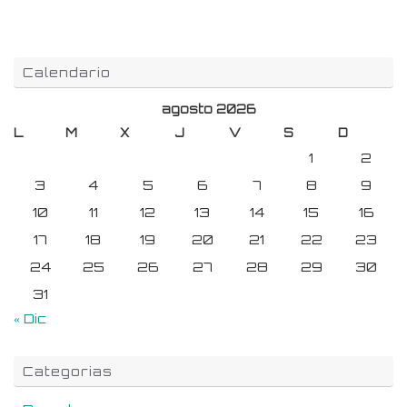
Calendario
agosto 2026
L
M
X
J
V
S
D
1
2
3
4
5
6
7
8
9
10
11
12
13
14
15
16
17
18
19
20
21
22
23
24
25
26
27
28
29
30
31
« Dic
Categorias