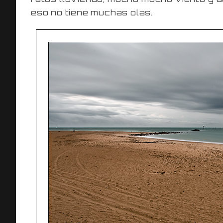
eso no tiene muchas olas.