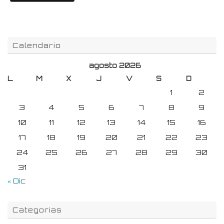
Calendario
agosto 2026
L
M
X
J
V
S
D
1
2
3
4
5
6
7
8
9
10
11
12
13
14
15
16
17
18
19
20
21
22
23
24
25
26
27
28
29
30
31
« Dic
Categorias