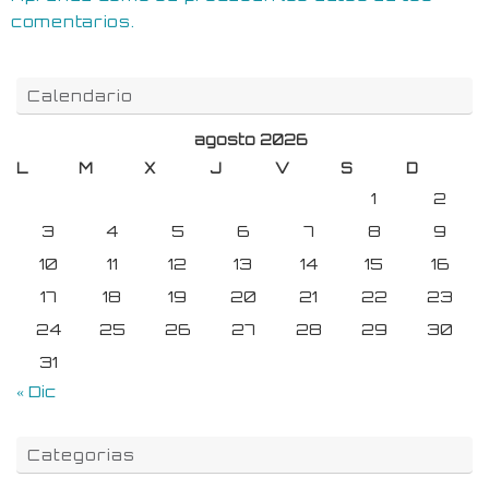
comentarios.
Calendario
agosto 2026
L
M
X
J
V
S
D
1
2
3
4
5
6
7
8
9
10
11
12
13
14
15
16
17
18
19
20
21
22
23
24
25
26
27
28
29
30
31
« Dic
Categorias