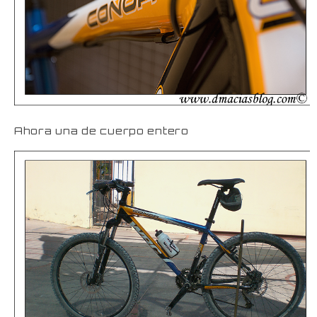
Ahora una de cuerpo entero