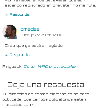
estando registrado en gravatar no me rula.
Responder
dmacias
3 mayo 2009 en 10:01
Creo que ya está arreglado
Responder
Pingback:
Conor WRC pro | radibike
Deja una respuesta
Tu dirección de correo electrónico no será
publicada.
Los campos obligatorios están
marcados con
*