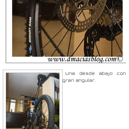
Una desde abajo con
gran angular.