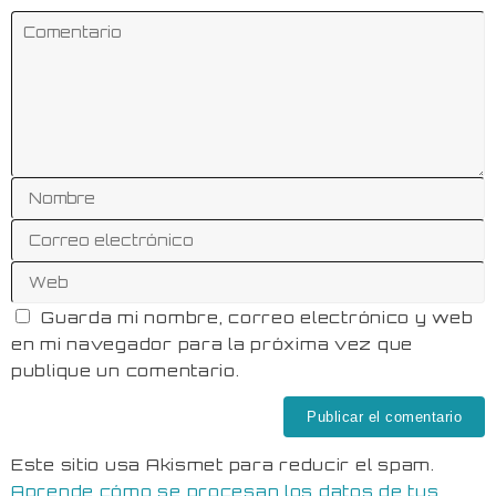
Guarda mi nombre, correo electrónico y web
en mi navegador para la próxima vez que
publique un comentario.
Este sitio usa Akismet para reducir el spam.
Aprende cómo se procesan los datos de tus