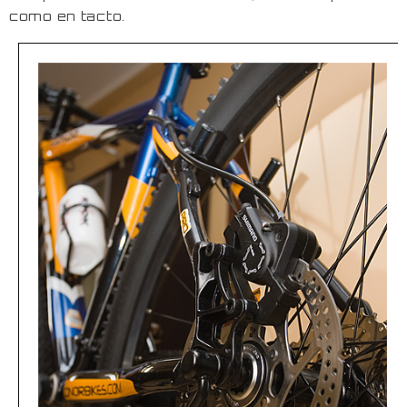
como en tacto.