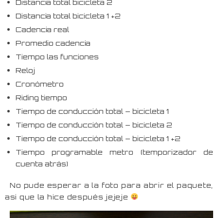
Distancia total bicicleta 2
Distancia total bicicleta 1 +2
Cadencia real
Promedio cadencia
Tiempo las funciones
Reloj
Cronómetro
Riding tiempo
Tiempo de conducción total – bicicleta 1
Tiempo de conducción total – bicicleta 2
Tiempo de conducción total – bicicleta 1 +2
Tiempo programable metro (temporizador de
cuenta atrás)
No pude esperar a la foto para abrir el paquete,
asi que la hice después jejeje