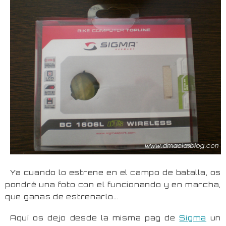
Ya cuando lo estrene en el campo de batalla, os
pondré una foto con el funcionando y en marcha,
que ganas de estrenarlo…
Aquí os dejo desde la misma pag de
Sigma
un