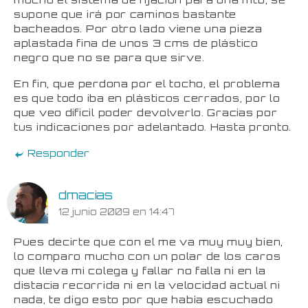
supone que irá por caminos bastante
bacheados. Por otro lado viene una pieza
aplastada fina de unos 3 cms de plástico
negro que no se para que sirve.
En fin, que perdona por el tocho, el problema
es que todo iba en plásticos cerrados, por lo
que veo dificil poder devolverlo. Gracias por
tus indicaciones por adelantado. Hasta pronto.
Responder
dmacias
12 junio 2009 en 14:47
Pues decirte que con el me va muy muy bien,
lo comparo mucho con un polar de los caros
que lleva mi colega y fallar no falla ni en la
distacia recorrida ni en la velocidad actual ni
nada, te digo esto por que había escuchado