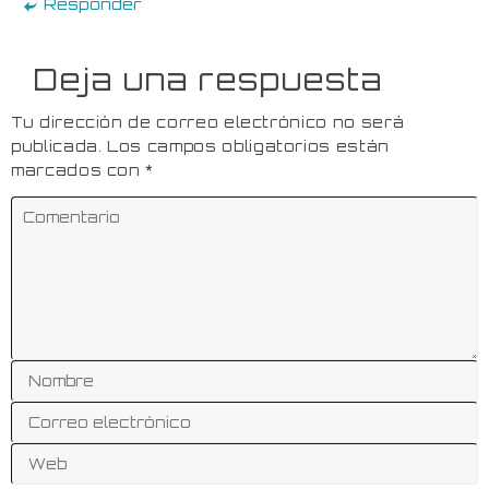
Responder
Deja una respuesta
Tu dirección de correo electrónico no será
publicada.
Los campos obligatorios están
marcados con
*