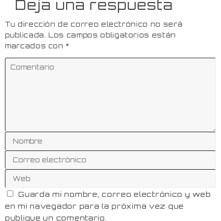
Deja una respuesta
Tu dirección de correo electrónico no será
publicada.
Los campos obligatorios están
marcados con
*
Guarda mi nombre, correo electrónico y web
en mi navegador para la próxima vez que
publique un comentario.