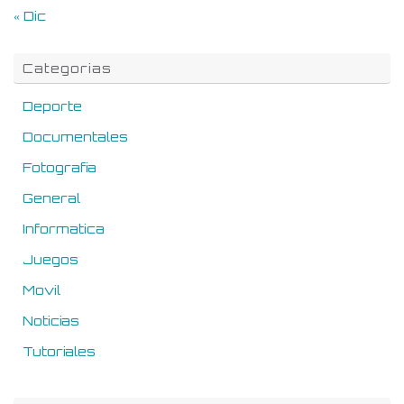
« Dic
Categorias
Deporte
Documentales
Fotografia
General
Informatica
Juegos
Movil
Noticias
Tutoriales