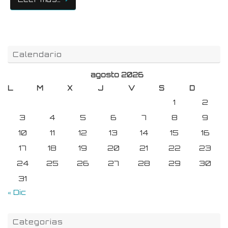
Calendario
agosto 2026
L
M
X
J
V
S
D
1
2
3
4
5
6
7
8
9
10
11
12
13
14
15
16
17
18
19
20
21
22
23
24
25
26
27
28
29
30
31
« Dic
Categorias