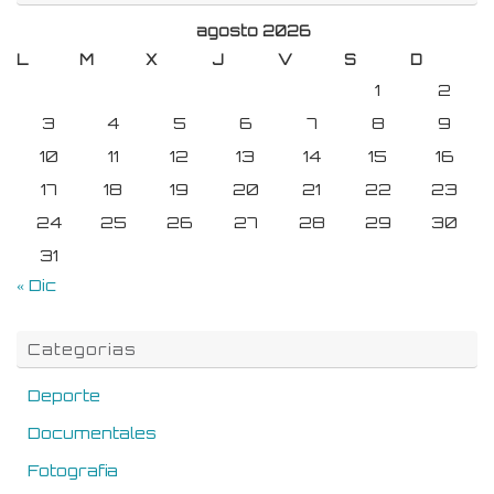
agosto 2026
L
M
X
J
V
S
D
1
2
3
4
5
6
7
8
9
10
11
12
13
14
15
16
17
18
19
20
21
22
23
24
25
26
27
28
29
30
31
« Dic
Categorias
Deporte
Documentales
Fotografia