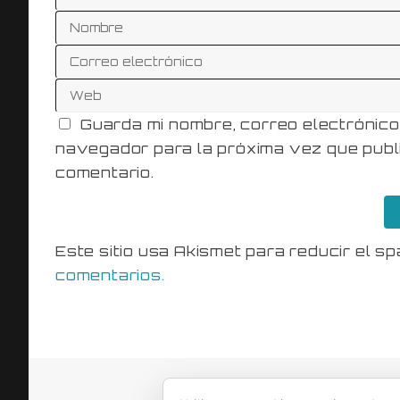
Guarda mi nombre, correo electrónico
navegador para la próxima vez que publ
comentario.
Este sitio usa Akismet para reducir el s
comentarios.