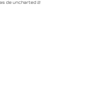
das de uncharted 2