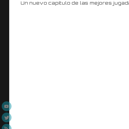
Un nuevo capitulo de las mejores juga