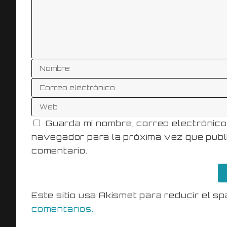
Guarda mi nombre, correo electrónico
navegador para la próxima vez que publ
comentario.
Este sitio usa Akismet para reducir el s
comentarios.