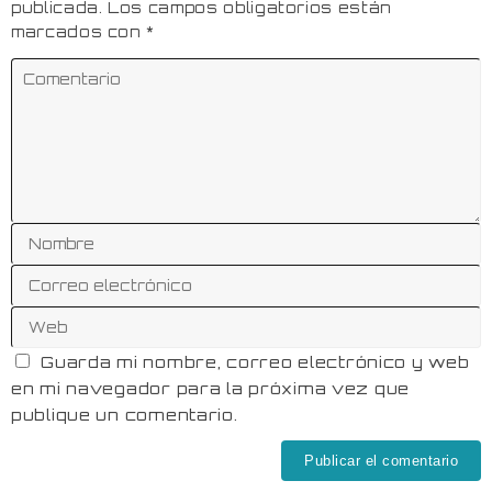
publicada.
Los campos obligatorios están
marcados con
*
Guarda mi nombre, correo electrónico y web
en mi navegador para la próxima vez que
publique un comentario.