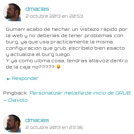
dmacias
2 octubre 2013 en 20:53
Guman! acabo de hechar un vistazo rapido por
la web y no deberias de tener problemas con
burg, ya que usa practicamente la misma
configuracion que grub, escribelo bien esacto
y actualiza el burg luego.
Y ya como ultima cosa, tendras altavoz dentro
de la caja no?????
Responder
Pingback:
Personalizar melodía de inicio de GRUB
— Diavolo
dmacias
2 octubre 2013 en 23:36