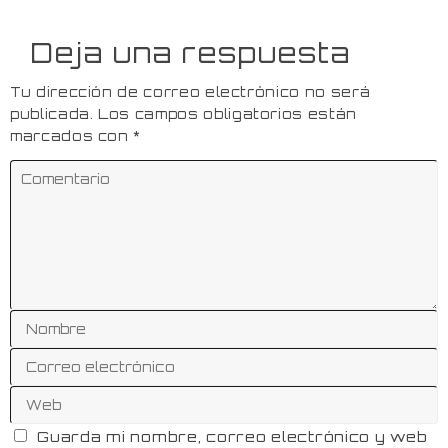
Deja una respuesta
Tu dirección de correo electrónico no será
publicada.
Los campos obligatorios están
marcados con
*
Guarda mi nombre, correo electrónico y web