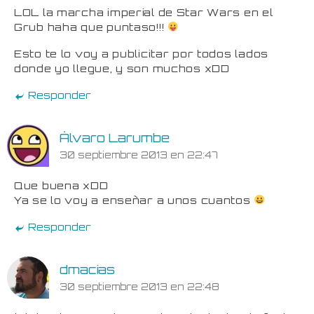
LOL la marcha imperial de Star Wars en el
Grub haha que puntaso!!!
Esto te lo voy a publicitar por todos lados
donde yo llegue, y son muchos xDD
Responder
Álvaro Larumbe
30 septiembre 2013 en 22:47
Que buena xDD
Ya se lo voy a enseñar a unos cuantos
Responder
dmacias
30 septiembre 2013 en 22:48