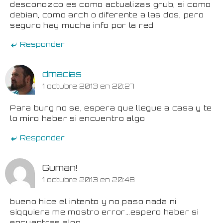
desconozco es como actualizas grub, si como
debian, como arch o diferente a las dos, pero
seguro hay mucha info por la red
Responder
dmacias
1 octubre 2013 en 20:27
Para burg no se, espera que llegue a casa y te
lo miro haber si encuentro algo
Responder
Guman!
1 octubre 2013 en 20:48
bueno hice el intento y no paso nada ni
siqquiera me mostro error…espero haber si
encuentras algo…