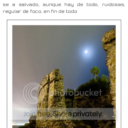
se a salvado, aunque hay de todo, ruidosas,
regular de foco, en fin de todo