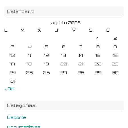
Calendario
agosto 2026
L
M
X
J
V
S
D
1
2
3
4
5
6
7
8
9
10
11
12
13
14
15
16
17
18
19
20
21
22
23
24
25
26
27
28
29
30
31
« Dic
Categorias
Deporte
Documentales