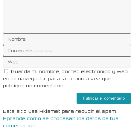
Guarda mi nombre, correo electrónico y web
en mi navegador para la próxima vez que
publique un comentario.
Este sitio usa Akismet para reducir el spam.
Aprende cómo se procesan los datos de tus
comentarios.