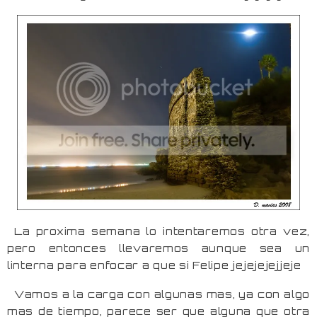
La proxima semana lo intentaremos otra vez,
pero entonces llevaremos aunque sea un
linterna para enfocar a que si Felipe jejejejejjeje
Vamos a la carga con algunas mas, ya con algo
mas de tiempo, parece ser que alguna que otra