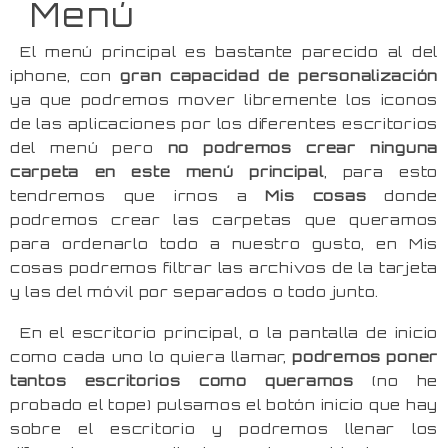
Menú
El menú principal es bastante parecido al del
iphone, con
gran capacidad de personalización
ya que podremos mover libremente los iconos
de las aplicaciones por los diferentes escritorios
del menú pero
no podremos crear ninguna
carpeta en este menú principal
, para esto
tendremos que irnos a
Mis cosas
donde
podremos crear las carpetas que queramos
para ordenarlo todo a nuestro gusto, en Mis
cosas podremos filtrar las archivos de la tarjeta
y las del móvil por separados o todo junto.
En el escritorio principal, o la pantalla de inicio
como cada uno lo quiera llamar,
podremos poner
tantos escritorios como queramos
(no he
probado el tope) pulsamos el botón inicio que hay
sobre el escritorio y podremos llenar los