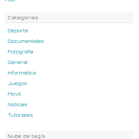
Categorias
Deporte
Documentales
Fotografia
General
Informatica
Juegos
Movil
Noticias
Tutoriales
Nube de tag’s