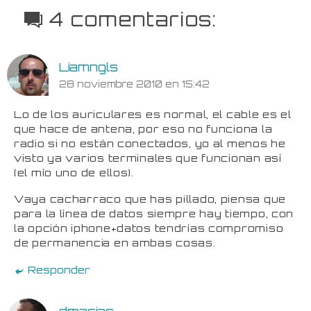
4 comentarios:
Liamngls
28 noviembre 2010 en 15:42
Lo de los auriculares es normal, el cable es el
que hace de antena, por eso no funciona la
radio si no están conectados, yo al menos he
visto ya varios terminales que funcionan así
(el mío uno de ellos).
Vaya cacharraco que has pillado, piensa que
para la línea de datos siempre hay tiempo, con
la opción iphone+datos tendrías compromiso
de permanencia en ambas cosas.
Responder