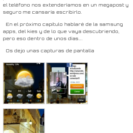
el teléfono nos extenderíamos en un megapost y
seguro me cansaría escribirlo.
En el próximo capitulo hablaré de la samsung
apps, del kies y de lo que vaya descubriendo,
pero eso dentro de unos días….
Os dejo unas capturas de pantalla