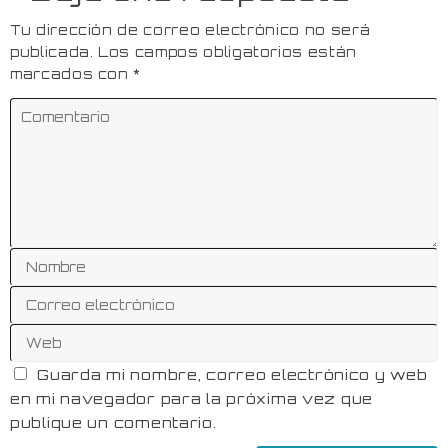
Tu dirección de correo electrónico no será
publicada.
Los campos obligatorios están
marcados con
*
Guarda mi nombre, correo electrónico y web
en mi navegador para la próxima vez que
publique un comentario.