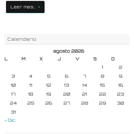
Leer mas…
Calendario
agosto 2026
L
M
X
J
V
S
D
1
2
3
4
5
6
7
8
9
10
11
12
13
14
15
16
17
18
19
20
21
22
23
24
25
26
27
28
29
30
31
« Dic