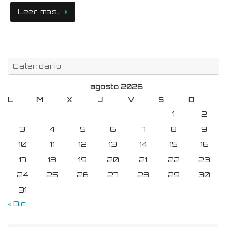
Leer mas…
Calendario
agosto 2026
L
M
X
J
V
S
D
1
2
3
4
5
6
7
8
9
10
11
12
13
14
15
16
17
18
19
20
21
22
23
24
25
26
27
28
29
30
31
« Dic