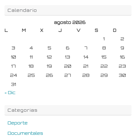
Calendario
agosto 2026
L
M
X
J
V
S
D
1
2
3
4
5
6
7
8
9
10
11
12
13
14
15
16
17
18
19
20
21
22
23
24
25
26
27
28
29
30
31
« Dic
Categorias
Deporte
Documentales