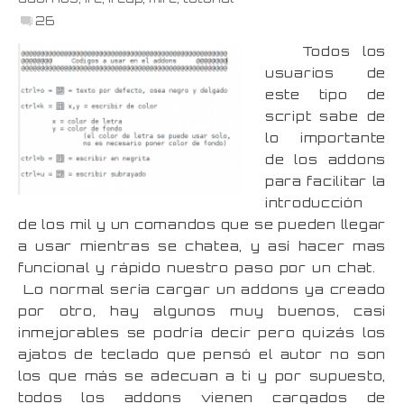
26
Todos los
usuarios de
este tipo de
script sabe de
lo importante
de los addons
para facilitar la
introducción
de los mil y un comandos que se pueden llegar
a usar mientras se chatea, y así hacer mas
funcional y rápido nuestro paso por un chat.
Lo normal sería cargar un addons ya creado
por otro, hay algunos muy buenos, casi
inmejorables se podría decir pero quizás los
ajatos de teclado que pensó el autor no son
los que más se adecuan a ti y por supuesto,
todos los addons vienen cargados de