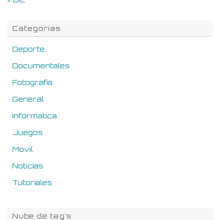
Categorias
Deporte
Documentales
Fotografia
General
Informatica
Juegos
Movil
Noticias
Tutoriales
Nube de tag’s