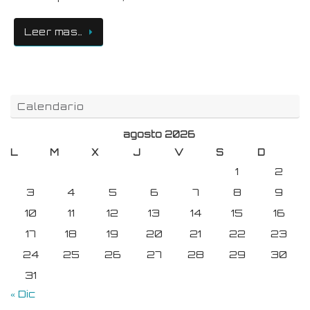
Leer mas…
Calendario
agosto 2026
L
M
X
J
V
S
D
1
2
3
4
5
6
7
8
9
10
11
12
13
14
15
16
17
18
19
20
21
22
23
24
25
26
27
28
29
30
31
« Dic