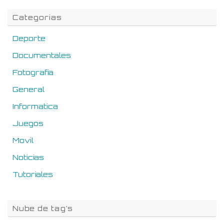
Categorias
Deporte
Documentales
Fotografia
General
Informatica
Juegos
Movil
Noticias
Tutoriales
Nube de tag’s