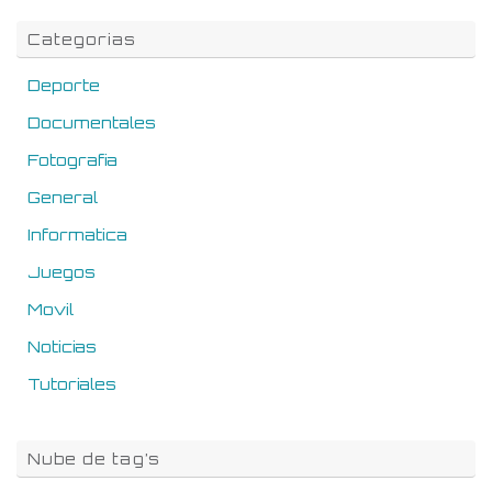
Categorias
Deporte
Documentales
Fotografia
General
Informatica
Juegos
Movil
Noticias
Tutoriales
Nube de tag’s