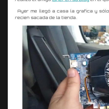
Ayer me llegó a casa la grafica y sólo
recien sacada de la tienda.